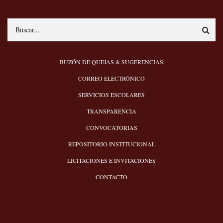
Search
MENÚ
BUZÓN DE QUEJAS & SUGERENCIAS
PIE
CORREO ELECTRÓNICO
SERVICIOS ESCOLARES
TRANSPARENCIA
CONVOCATORIAS
REPOSITORIO INSTITUCIONAL
LICITACIONES E INVITACIONES
CONTACTO