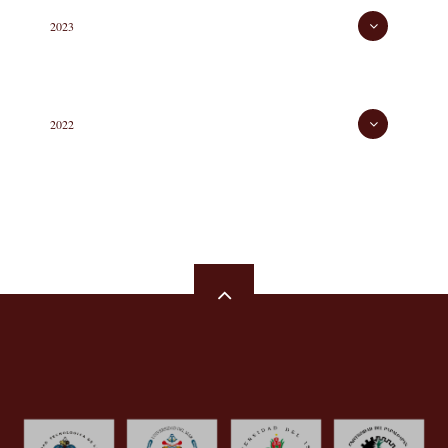
2023
2022