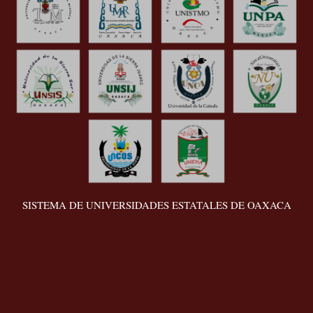
SISTEMA DE UNIVERSIDADES ESTATALES DE OAXACA