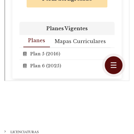
MENÚ
LICENCIATURAS