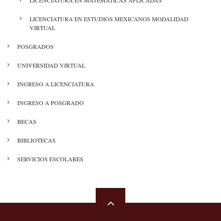
LICENCIATURA EN ESTUDIOS MEXICANOS MODALIDAD
VIRTUAL
POSGRADOS
UNIVERSIDAD VIRTUAL
INGRESO A LICENCIATURA
INGRESO A POSGRADO
BECAS
BIBLIOTECAS
SERVICIOS ESCOLARES