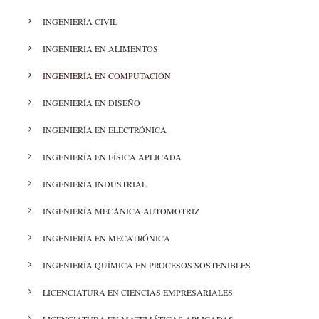
ENSEÑANZA
INGENIERÍA CIVIL
INGENIERIA EN ALIMENTOS
INGENIERÍA EN COMPUTACIÓN
INGENIERÍA EN DISEÑO
INGENIERÍA EN ELECTRÓNICA
INGENIERÍA EN FÍSICA APLICADA
INGENIERÍA INDUSTRIAL
INGENIERÍA MECÁNICA AUTOMOTRIZ
INGENIERÍA EN MECATRÓNICA
INGENIERÍA QUÍMICA EN PROCESOS SOSTENIBLES
LICENCIATURA EN CIENCIAS EMPRESARIALES
LICENCIATURA EN MATEMÁTICAS APLICADAS