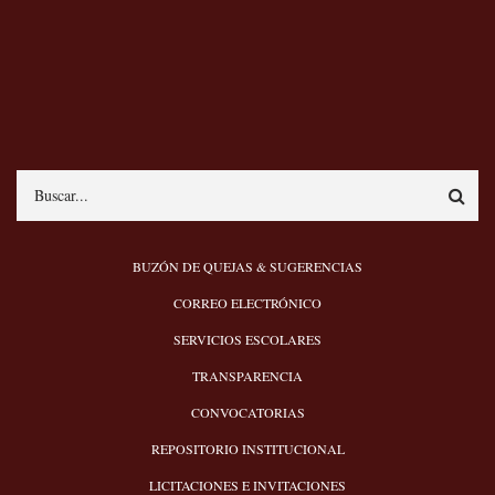
Search
MENÚ
BUZÓN DE QUEJAS & SUGERENCIAS
PIE
CORREO ELECTRÓNICO
SERVICIOS ESCOLARES
TRANSPARENCIA
CONVOCATORIAS
REPOSITORIO INSTITUCIONAL
LICITACIONES E INVITACIONES