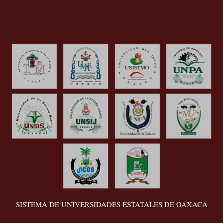
SISTEMA DE UNIVERSIDADES ESTATALES DE OAXACA