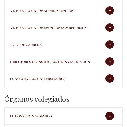
VICE-RECTOR(A) DE ADMINISTRACIÓN
VICE-RECTOR(A) DE RELACIONES & RECURSOS
JEFES DE CARRERA
DIRECTORES DE INSTITUTOS DE INVESTIGACIÓN
FUNCIONARIOS UNIVERSITARIOS
Órganos colegiados
EL CONSEJO ACADÉMICO