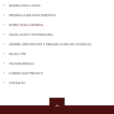
MODELO EDUCATIVO
PREMIOS & RECONOCIMIENTOS
ESTRUCTURA GENERAL
LEGISLACIÓN UNIVERSITARIA
GÉNERO, PREVENCIÓN Y ERRADICACIÓN DE VIOLENCIA
SEAES UTM
TRANSPARENCIA
CORREO ELECTRÓNICO
CONTACTO