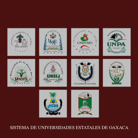
SISTEMA DE UNIVERSIDADES ESTATALES DE OAXACA