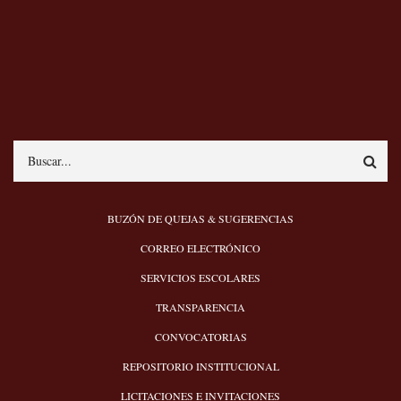
Search
MENÚ
BUZÓN DE QUEJAS & SUGERENCIAS
PIE
CORREO ELECTRÓNICO
SERVICIOS ESCOLARES
TRANSPARENCIA
CONVOCATORIAS
REPOSITORIO INSTITUCIONAL
LICITACIONES E INVITACIONES