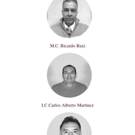
M.C. Ricardo Ruiz
I.C Carlos Alberto Martínez