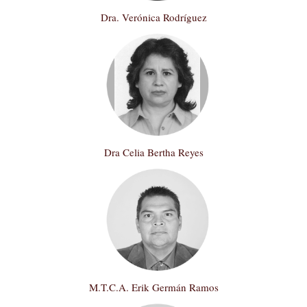
Dra. Verónica Rodríguez
Dra Celia Bertha Reyes
M.T.C.A. Erik Germán Ramos