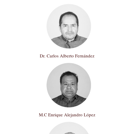
navegación
Dr. Carlos Alberto Fernández
M.C Enrique Alejandro López