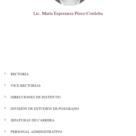
Lic. María Esperanza Pérez-Cordoba
Instituto
de
Computación
MENÚ
RECTORÍA
DIRECTORIO
VICE-RECTORÍAS
DIRECCIONES DE INSTITUTO
DIVISIÓN DE ESTUDIOS DE POSGRADO
JEFATURAS DE CARRERA
PERSONAL ADMINISTRATIVO