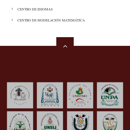
CENTRO DE IDIOMAS
CENTRO DE MODELACIÓN MATEMÁTICA