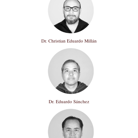
Dr. Christian Eduardo Millán
Dr. Eduardo Sánchez