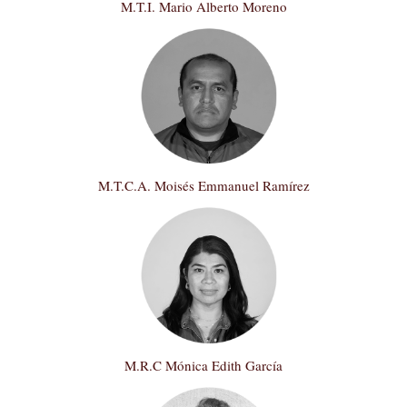
M.T.I. Mario Alberto Moreno
M.T.C.A. Moisés Emmanuel Ramírez
M.R.C Mónica Edith García