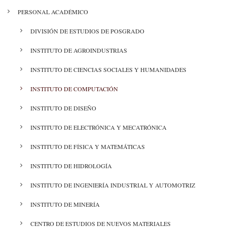
PERSONAL ACADÉMICO
DIVISIÓN DE ESTUDIOS DE POSGRADO
INSTITUTO DE AGROINDUSTRIAS
INSTITUTO DE CIENCIAS SOCIALES Y HUMANIDADES
INSTITUTO DE COMPUTACIÓN
INSTITUTO DE DISEÑO
INSTITUTO DE ELECTRÓNICA Y MECATRÓNICA
INSTITUTO DE FÍSICA Y MATEMÁTICAS
INSTITUTO DE HIDROLOGÍA
INSTITUTO DE INGENIERÍA INDUSTRIAL Y AUTOMOTRIZ
INSTITUTO DE MINERÍA
CENTRO DE ESTUDIOS DE NUEVOS MATERIALES