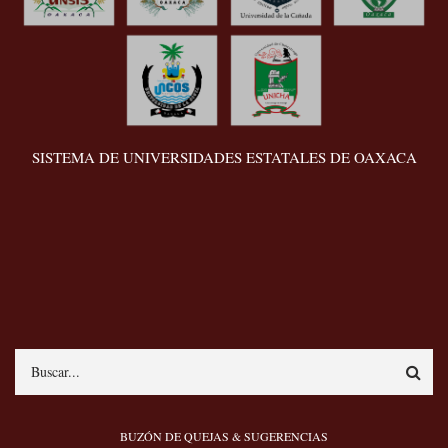
SISTEMA DE UNIVERSIDADES ESTATALES DE OAXACA
Search
MENÚ
BUZÓN DE QUEJAS & SUGERENCIAS