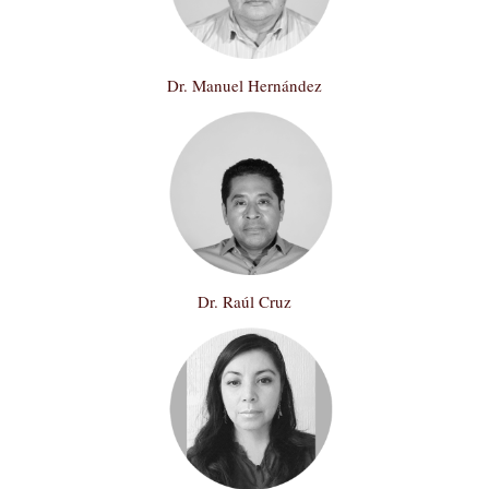
Dr. Manuel Hernández
Dr. Raúl Cruz