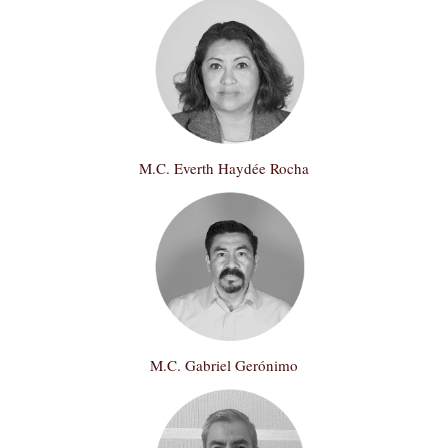
M.C. Everth Haydée Rocha
M.C. Gabriel Gerónimo