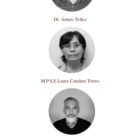
Dr. Arturo Tellez
M.P.S.E Laura Catalina Torres