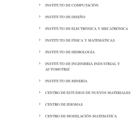
INSTITUTO DE COMPUTACIÓN
INSTITUTO DE DISEÑO
INSTITUTO DE ELECTRÓNICA Y MECATRÓNICA
INSTITUTO DE FÍSICA Y MATEMÁTICAS
INSTITUTO DE HIDROLOGÍA
INSTITUTO DE INGENIERÍA INDUSTRIAL Y
AUTOMOTRIZ
INSTITUTO DE MINERÍA
CENTRO DE ESTUDIOS DE NUEVOS MATERIALES
CENTRO DE IDIOMAS
CENTRO DE MODELACIÓN MATEMÁTICA