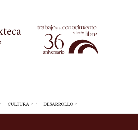
CULTURA
DESARROLLO