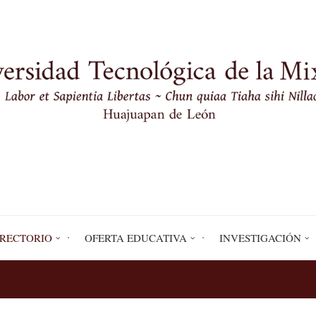
IRECTORIO
OFERTA EDUCATIVA
INVESTIGACIÓN