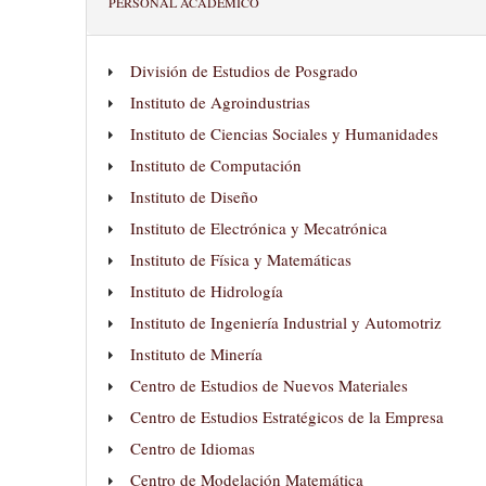
PERSONAL ACADÉMICO
División de Estudios de Posgrado
Instituto de Agroindustrias
Instituto de Ciencias Sociales y Humanidades
Instituto de Computación
Instituto de Diseño
Instituto de Electrónica y Mecatrónica
Instituto de Física y Matemáticas
Instituto de Hidrología
Instituto de Ingeniería Industrial y Automotriz
Instituto de Minería
Centro de Estudios de Nuevos Materiales
Centro de Estudios Estratégicos de la Empresa
Centro de Idiomas
Centro de Modelación Matemática