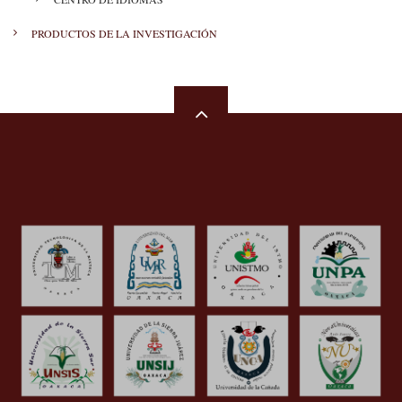
PRODUCTOS DE LA INVESTIGACIÓN