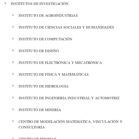
MENÚ
INSTITUTOS DE INVESTIGACIÓN
INVESTIGACIÓN
INSTITUTO DE AGROINDUSTRIAS
INSTITUTO DE CIENCIAS SOCIALES Y HUMANIDADES
INSTITUTO DE COMPUTACIÓN
INSTITUTO DE DISEÑO
INSTITUTO DE ELECTRÓNICA Y MECATRÓNICA
INSTITUTO DE FÍSICA Y MATEMÁTICAS
INSTITUTO DE HIDROLOGÍA
INSTITUTO DE INGENIERÍA INDUSTRIAL Y AUTOMOTRIZ
INSTITUTO DE MINERÍA
CENTRO DE MODELACIÓN MATEMÁTICA, VINCULACIÓN Y
CONSULTORÍA
CENTRO DE IDIOMAS