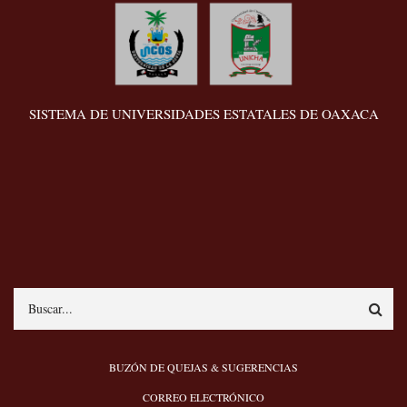
SISTEMA DE UNIVERSIDADES ESTATALES DE OAXACA
Search
MENÚ
BUZÓN DE QUEJAS & SUGERENCIAS
PIE
CORREO ELECTRÓNICO