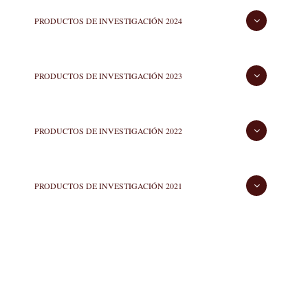
PRODUCTOS DE INVESTIGACIÓN 2024
PRODUCTOS DE INVESTIGACIÓN 2023
PRODUCTOS DE INVESTIGACIÓN 2022
PRODUCTOS DE INVESTIGACIÓN 2021