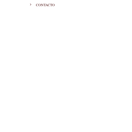
CONTACTO