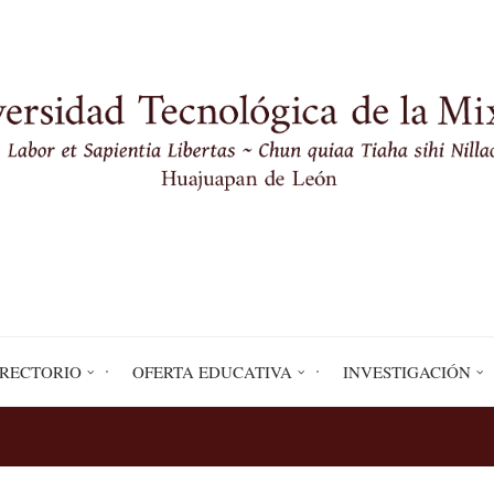
IRECTORIO
OFERTA EDUCATIVA
INVESTIGACIÓN