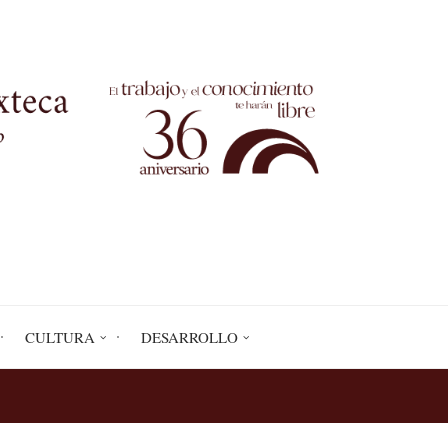
CULTURA
DESARROLLO