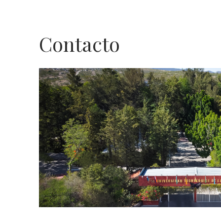
Contacto
Contacto