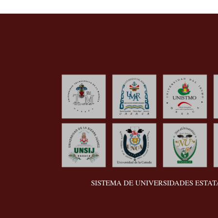
SISTEMA DE UNIVERSIDADES ESTA