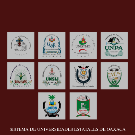
SISTEMA DE UNIVERSIDADES ESTATALES DE OAXACA