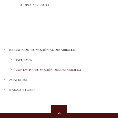
953 532 29 33
MENÚ
BRIGADA DE PROMOCIÓN AL DESARROLLO
PROMOCIÓN
INFORMES
CONTACTO PROMOCIÓN DEL DESARROLLO
AGAVETUM
KADASOFTWARE