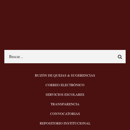
Search
MENÚ
BUZÓN DE QUEJAS & SUGERENCIAS
PIE
CORREO ELECTRÓNICO
SERVICIOS ESCOLARES
TRANSPARENCIA
CONVOCATORIAS
REPOSITORIO INSTITUCIONAL