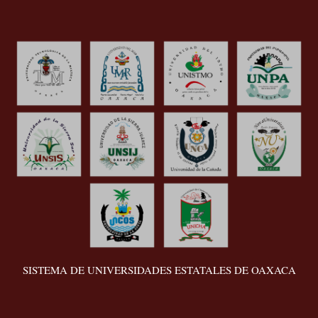
SISTEMA DE UNIVERSIDADES ESTATALES DE OAXACA