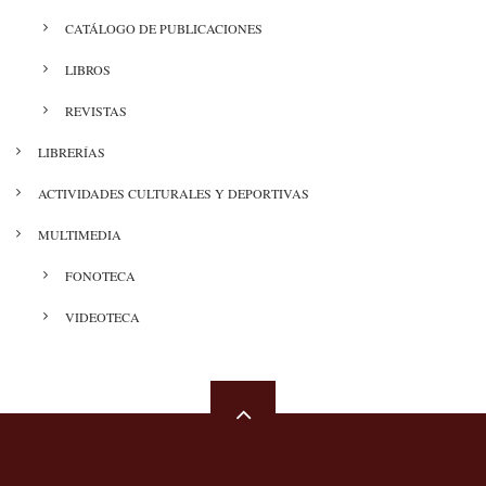
CATÁLOGO DE PUBLICACIONES
LIBROS
REVISTAS
LIBRERÍAS
ACTIVIDADES CULTURALES Y DEPORTIVAS
MULTIMEDIA
FONOTECA
VIDEOTECA