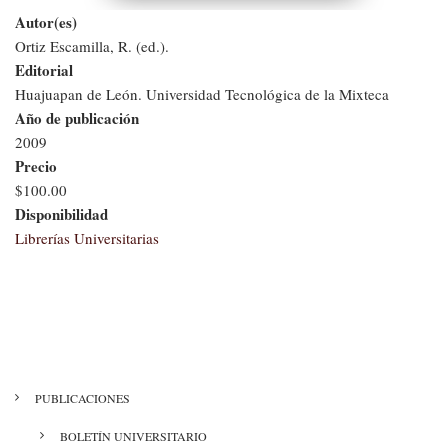
Autor(es)
Ortiz Escamilla, R. (ed.).
Editorial
Huajuapan de León. Universidad Tecnológica de la Mixteca
Año de publicación
2009
Precio
$100.00
Disponibilidad
Librerías Universitarias
MENÚ
PUBLICACIONES
CULTURA
BOLETÍN UNIVERSITARIO