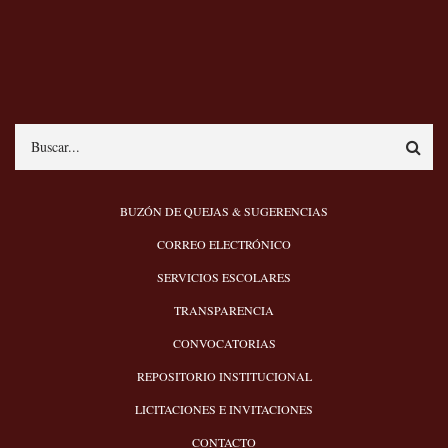
Search
MENÚ
BUZÓN DE QUEJAS & SUGERENCIAS
PIE
CORREO ELECTRÓNICO
SERVICIOS ESCOLARES
TRANSPARENCIA
CONVOCATORIAS
REPOSITORIO INSTITUCIONAL
LICITACIONES E INVITACIONES
CONTACTO