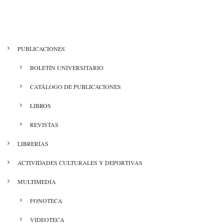
MENÚ
PUBLICACIONES
CULTURA
BOLETÍN UNIVERSITARIO
CATÁLOGO DE PUBLICACIONES
LIBROS
REVISTAS
LIBRERÍAS
ACTIVIDADES CULTURALES Y DEPORTIVAS
MULTIMEDIA
FONOTECA
VIDEOTECA