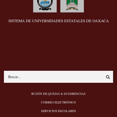
SISTEMA DE UNIVERSIDADES ESTATALES DE OAXACA
Search
MENÚ
BUZÓN DE QUEJAS & SUGERENCIAS
PIE
CORREO ELECTRÓNICO
SERVICIOS ESCOLARES