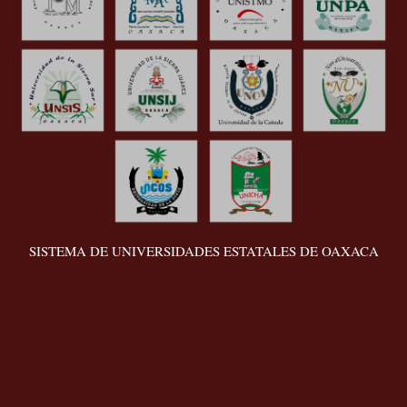
SISTEMA DE UNIVERSIDADES ESTATALES DE OAXACA