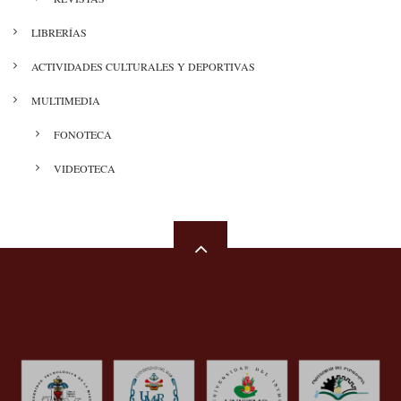
LIBRERÍAS
ACTIVIDADES CULTURALES Y DEPORTIVAS
MULTIMEDIA
FONOTECA
VIDEOTECA