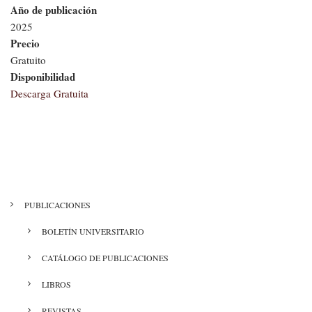
Año de publicación
2025
Precio
Gratuito
Disponibilidad
Descarga Gratuita
MENÚ
PUBLICACIONES
CULTURA
BOLETÍN UNIVERSITARIO
CATÁLOGO DE PUBLICACIONES
LIBROS
REVISTAS