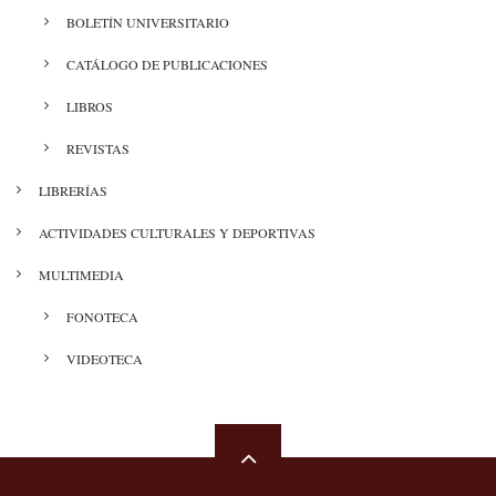
CULTURA
BOLETÍN UNIVERSITARIO
CATÁLOGO DE PUBLICACIONES
LIBROS
REVISTAS
LIBRERÍAS
ACTIVIDADES CULTURALES Y DEPORTIVAS
MULTIMEDIA
FONOTECA
VIDEOTECA