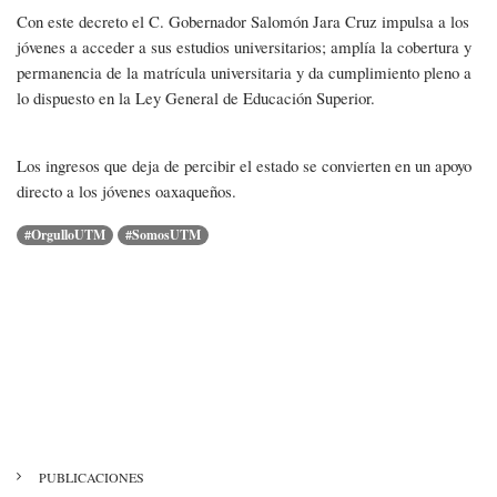
Con este decreto el C. Gobernador Salomón Jara Cruz impulsa a los
jóvenes a acceder a sus estudios universitarios; amplía la cobertura y
permanencia de la matrícula universitaria y da cumplimiento pleno a
lo dispuesto en la Ley General de Educación Superior.
Los ingresos que deja de percibir el estado se convierten en un apoyo
directo a los jóvenes oaxaqueños.
#OrgulloUTM
#SomosUTM
MENÚ
PUBLICACIONES