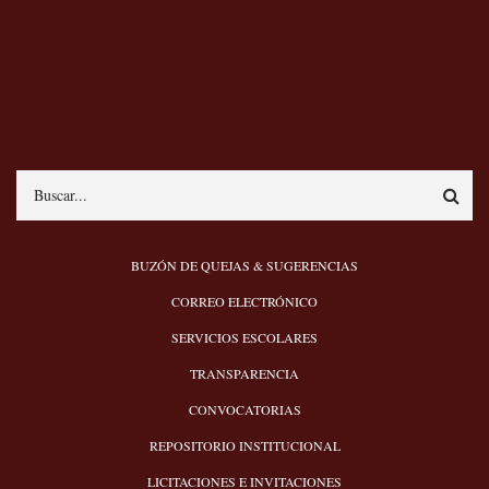
Search
MENÚ
BUZÓN DE QUEJAS & SUGERENCIAS
PIE
CORREO ELECTRÓNICO
SERVICIOS ESCOLARES
TRANSPARENCIA
CONVOCATORIAS
REPOSITORIO INSTITUCIONAL
LICITACIONES E INVITACIONES