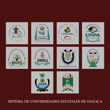
SISTEMA DE UNIVERSIDADES ESTATALES DE OAXACA