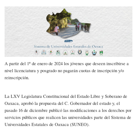
navegación
Gratuidad
en
la
Educación
Superior
A partir del 1º de enero de 2024 los jóvenes que deseen inscribirse a
nivel licenciatura y posgrado no pagarán cuotas de inscripción y/o
reinscripción.
La LXV Legislatura Constitucional del Estado Libre y Soberano de
Oaxaca, aprobó la propuesta del C. Gobernador del estado y, el
pasado 16 de diciembre publicó las modificaciones a los derechos por
servicios públicos que realicen las universidades parte del Sistema de
Universidades Estatales de Oaxaca (SUNEO).