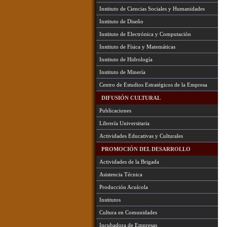
Instituto de Ciencias Sociales y Humanidades
Instituto de Diseño
Instituto de Electrónica y Computación
Instituto de Física y Matemáticas
Instituto de Hidrología
Instituto de Minería
Centro de Estudios Estratégicos de la Empresa
DIFUSIÓN CULTURAL
Publicaciones
Librería Universitaria
Actividades Educativas y Culturales
PROMOCIÓN DEL DESARROLLO
Actividades de la Brigada
Asistencia Técnica
Producción Acuícola
Institutos
Cultura en Comunidades
Incubadora de Empresas