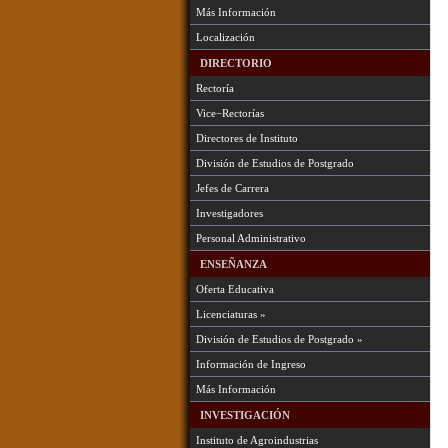
Más Información
Localización
DIRECTORIO
Rectoría
Vice−Rectorías
Directores de Instituto
División de Estudios de Postgrado
Jefes de Carrera
Investigadores
Personal Administrativo
ENSEÑANZA
Oferta Educativa
Licenciaturas »
División de Estudios de Postgrado »
Información de Ingreso
Más Información
INVESTIGACIÓN
Instituto de Agroindustrias