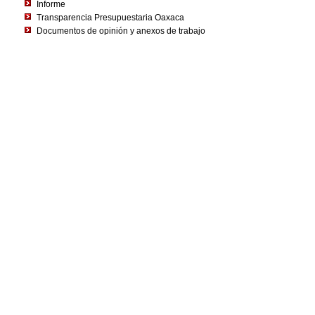
Informe
Transparencia Presupuestaria Oaxaca
Documentos de opinión y anexos de trabajo