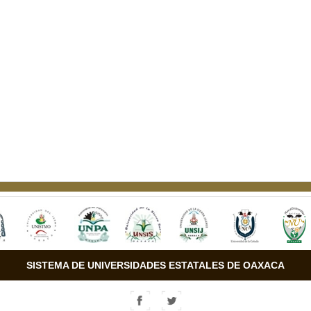
SISTEMA DE UNIVERSIDADES ESTATALES DE OAXACA