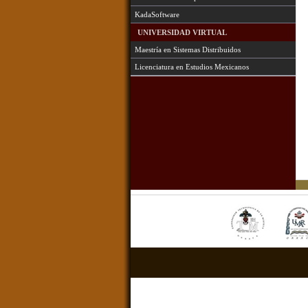
KadaSoftware
UNIVERSIDAD VIRTUAL
Maestría en Sistemas Distribuidos
Licenciatura en Estudios Mexicanos