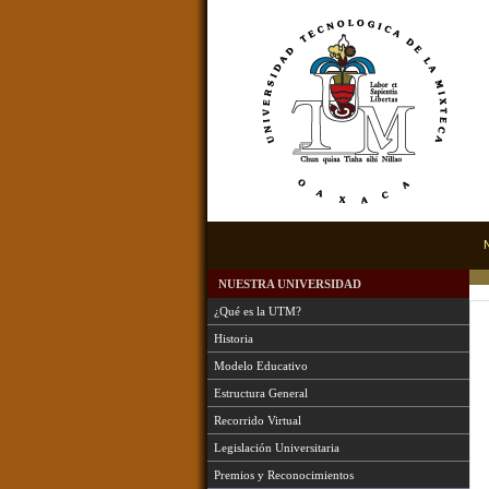
NUESTRA UNIVERSIDAD
¿Qué es la UTM?
Historia
Modelo Educativo
Estructura General
Recorrido Virtual
Legislación Universitaria
Premios y Reconocimientos